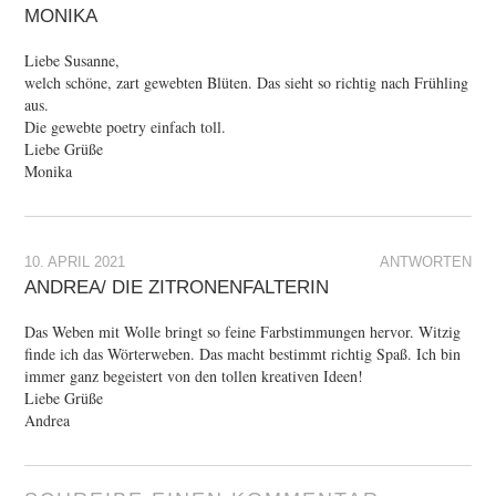
MONIKA
Liebe Susanne,
welch schöne, zart gewebten Blüten. Das sieht so richtig nach Frühling
aus.
Die gewebte poetry einfach toll.
Liebe Grüße
Monika
10. APRIL 2021
ANTWORTEN
ANDREA/ DIE ZITRONENFALTERIN
Das Weben mit Wolle bringt so feine Farbstimmungen hervor. Witzig
finde ich das Wörterweben. Das macht bestimmt richtig Spaß. Ich bin
immer ganz begeistert von den tollen kreativen Ideen!
Liebe Grüße
Andrea