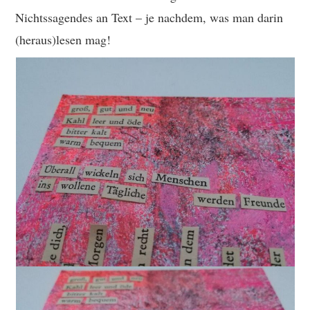
Nichtssagendes an Text – je nachdem, was man darin
(heraus)lesen mag!