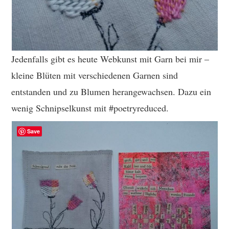
Jedenfalls gibt es heute Webkunst mit Garn bei mir –
kleine Blüten mit verschiedenen Garnen sind
entstanden und zu Blumen herangewachsen. Dazu ein
wenig Schnipselkunst mit #poetryreduced.
Save