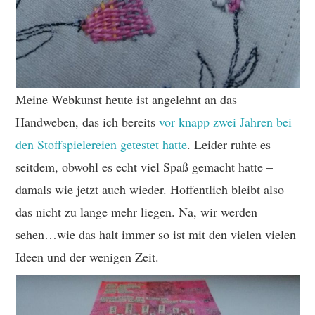
Meine Webkunst heute ist angelehnt an das
Handweben, das ich bereits
vor knapp zwei Jahren bei
den Stoffspielereien getestet hatte
. Leider ruhte es
seitdem, obwohl es echt viel Spaß gemacht hatte –
damals wie jetzt auch wieder. Hoffentlich bleibt also
das nicht zu lange mehr liegen. Na, wir werden
sehen…wie das halt immer so ist mit den vielen vielen
Ideen und der wenigen Zeit.