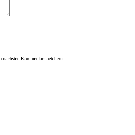
n nächsten Kommentar speichern.