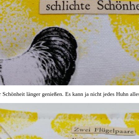
er Schönheit länger genießen. Es kann ja nicht jedes Huhn al