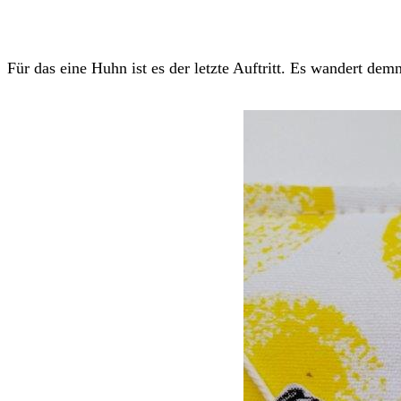
Für das eine Huhn ist es der letzte Auftritt. Es wandert d