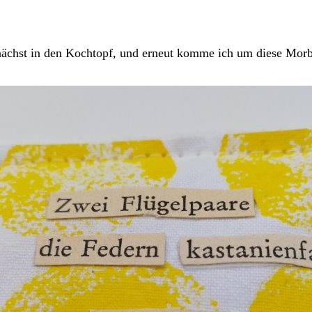
emnächst in den Kochtopf, und erneut komme ich um diese Morb