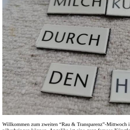
Willkommen zum zweiten “Rau & Transparenz”-Mittwoch im