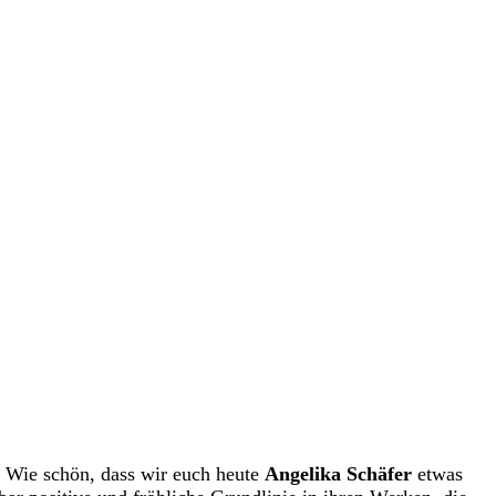
! Wie schön, dass wir euch heute
Angelika Schäfer
etwas