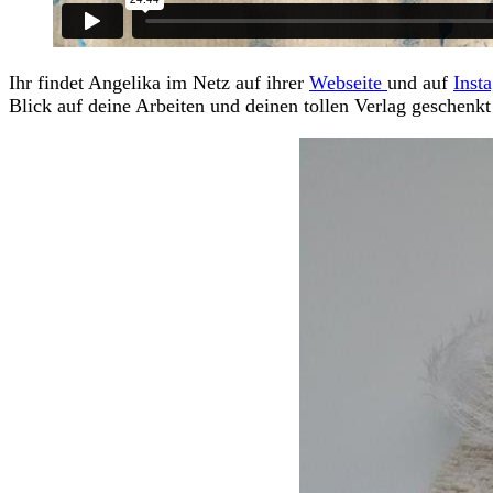
Ihr findet Angelika im Netz auf ihrer
Webseite
und auf
Inst
Blick auf deine Arbeiten und deinen tollen Verlag geschenkt