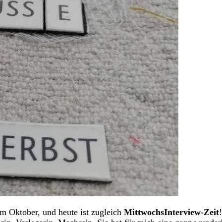
 Oktober, und heute ist zugleich
MittwochsInterview-Zeit