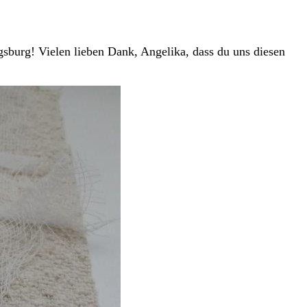
gsburg! Vielen lieben Dank, Angelika, dass du uns diesen