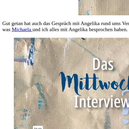
Gut getan hat auch das Gespräch mit Angelika rund ums Ver
was
Michaela
und ich alles mit Angelika besprochen haben.