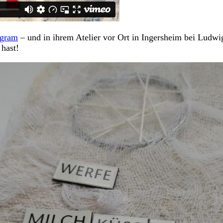
agram
– und in ihrem Atelier vor Ort in Ingersheim bei Ludwi
 hast!