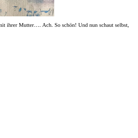
it ihrer Mutter…. Ach. So schön! Und nun schaut selbst,