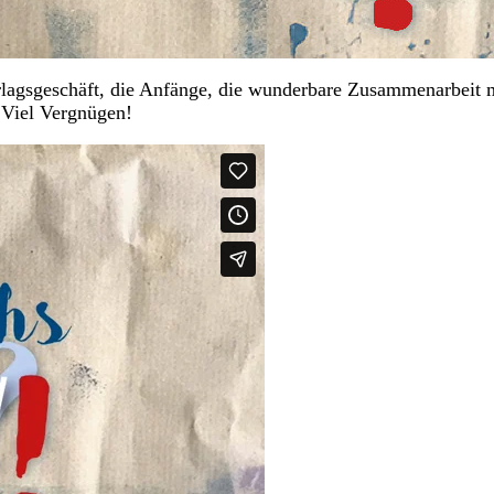
lagsgeschäft, die Anfänge, die wunderbare Zusammenarbeit m
 Viel Vergnügen!