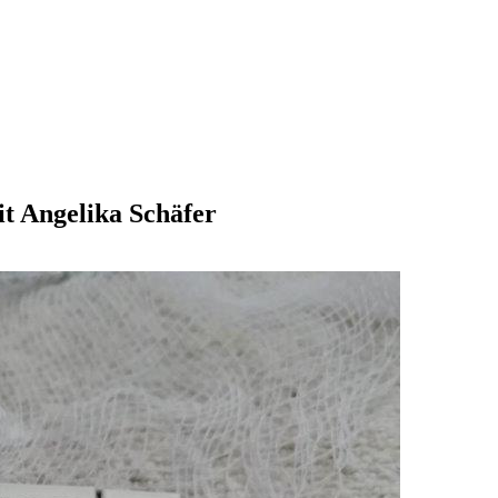
t Angelika Schäfer