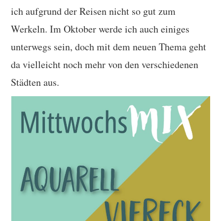
ich aufgrund der Reisen nicht so gut zum
Werkeln. Im Oktober werde ich auch einiges
unterwegs sein, doch mit dem neuen Thema geht
da vielleicht noch mehr von den verschiedenen
Städten aus.