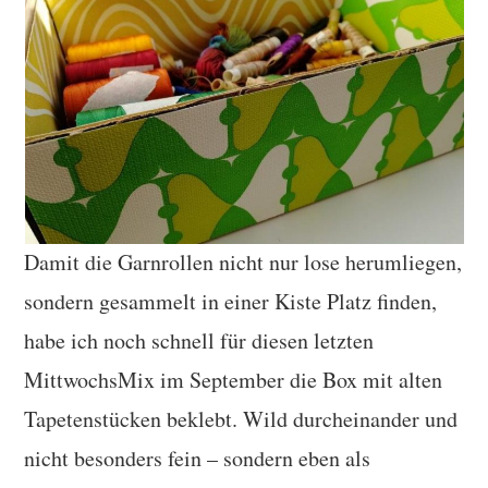
Damit die Garnrollen nicht nur lose herumliegen,
sondern gesammelt in einer Kiste Platz finden,
habe ich noch schnell für diesen letzten
MittwochsMix im September die Box mit alten
Tapetenstücken beklebt. Wild durcheinander und
nicht besonders fein – sondern eben als