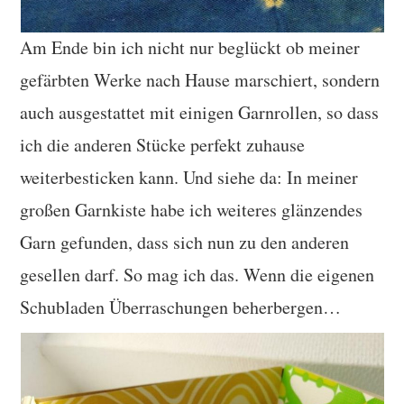
Am Ende bin ich nicht nur beglückt ob meiner
gefärbten Werke nach Hause marschiert, sondern
auch ausgestattet mit einigen Garnrollen, so dass
ich die anderen Stücke perfekt zuhause
weiterbesticken kann. Und siehe da: In meiner
großen Garnkiste habe ich weiteres glänzendes
Garn gefunden, dass sich nun zu den anderen
gesellen darf. So mag ich das. Wenn die eigenen
Schubladen Überraschungen beherbergen…