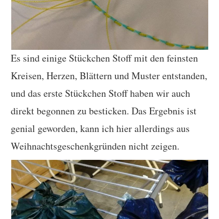
Es sind einige Stückchen Stoff mit den feinsten
Kreisen, Herzen, Blättern und Muster entstanden,
und das erste Stückchen Stoff haben wir auch
direkt begonnen zu besticken. Das Ergebnis ist
genial geworden, kann ich hier allerdings aus
Weihnachtsgeschenkgründen nicht zeigen.