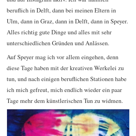
beruflich in Delft, dann bei meinen Eltern in
Ulm, dann in Graz, dann in Delft, dann in Speyer.
Alles richtig gute Dinge und alles mit sehr
unterschiedlichen Gründen und Anlässen.
Auf Speyer mag ich vor allem eingehen, denn
diese Tage haben mit der kreativen Werkelei zu
tun, und nach einigen beruflichen Stationen habe
ich mich gefreut, mich endlich wieder ein paar
Tage mehr dem künstlerischen Tun zu widmen.