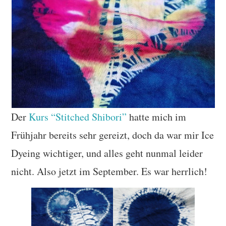
Der
Kurs “Stitched Shibori”
hatte mich im
Frühjahr bereits sehr gereizt, doch da war mir Ice
Dyeing wichtiger, und alles geht nunmal leider
nicht. Also jetzt im September. Es war herrlich!