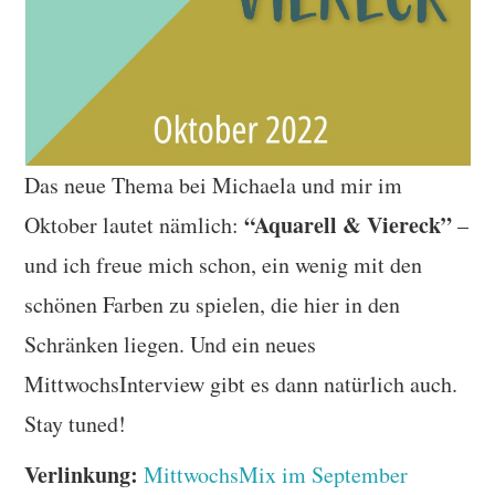
Das neue Thema bei Michaela und mir im
“Aquarell & Viereck”
Oktober lautet nämlich:
–
und ich freue mich schon, ein wenig mit den
schönen Farben zu spielen, die hier in den
Schränken liegen. Und ein neues
MittwochsInterview gibt es dann natürlich auch.
Stay tuned!
Verlinkung:
MittwochsMix im September