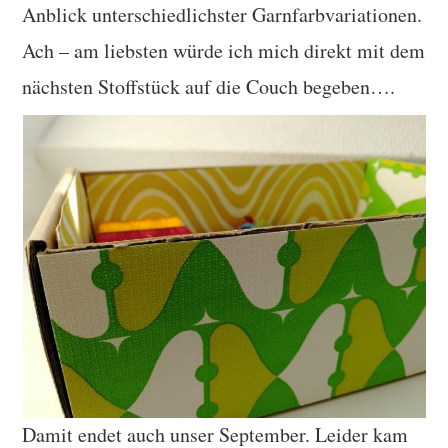
Anblick unterschiedlichster Garnfarbvariationen.
Ach – am liebsten würde ich mich direkt mit dem
nächsten Stoffstück auf die Couch begeben….
Damit endet auch unser September. Leider kam