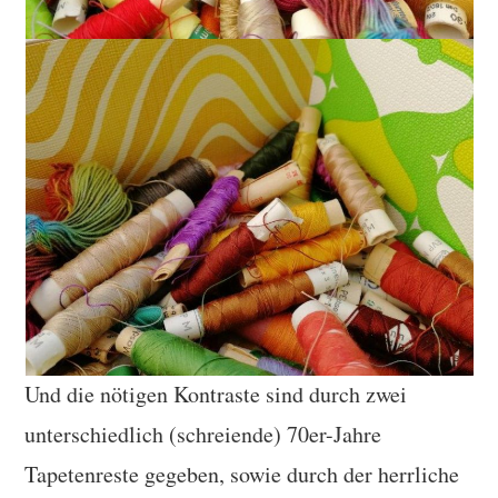
Und die nötigen Kontraste sind durch zwei
unterschiedlich (schreiende) 70er-Jahre
Tapetenreste gegeben, sowie durch der herrliche