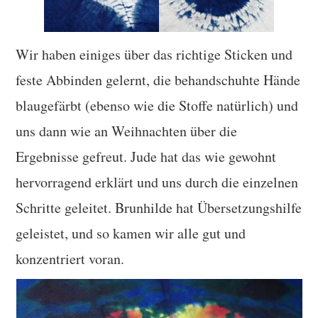
Wir haben einiges über das richtige Sticken und
feste Abbinden gelernt, die behandschuhte Hände
blaugefärbt (ebenso wie die Stoffe natürlich) und
uns dann wie an Weihnachten über die
Ergebnisse gefreut. Jude hat das wie gewohnt
hervorragend erklärt und uns durch die einzelnen
Schritte geleitet. Brunhilde hat Übersetzungshilfe
geleistet, und so kamen wir alle gut und
konzentriert voran.