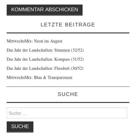
LETZTE BEITRÄGE
MittwochsMix: Neon im August
Das Jahr der Landschaften: Stimmen (32/52)
Das Jahr der Landschaften: Kompass (31/52)
Das Jahr der Landschaften: Flussbett (30/52)
MittwochsMix: Blau & Transparenzen
SUCHE
Suche
nach: