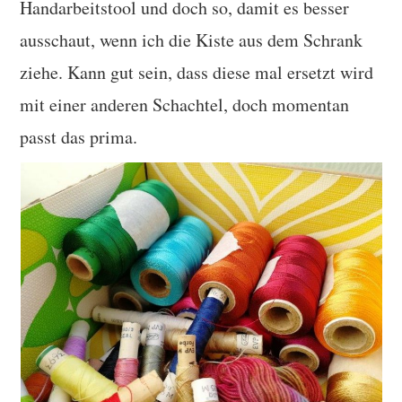
Handarbeitstool und doch so, damit es besser
ausschaut, wenn ich die Kiste aus dem Schrank
ziehe. Kann gut sein, dass diese mal ersetzt wird
mit einer anderen Schachtel, doch momentan
passt das prima.