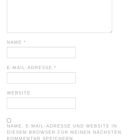
NAME
*
E-MAIL-ADRESSE
*
WEBSITE
NAME, E-MAIL-ADRESSE UND WEBSITE IN
DIESEM BROWSER FÜR MEINEN NÄCHSTEN
KOMMENTAR SPEICHERN.