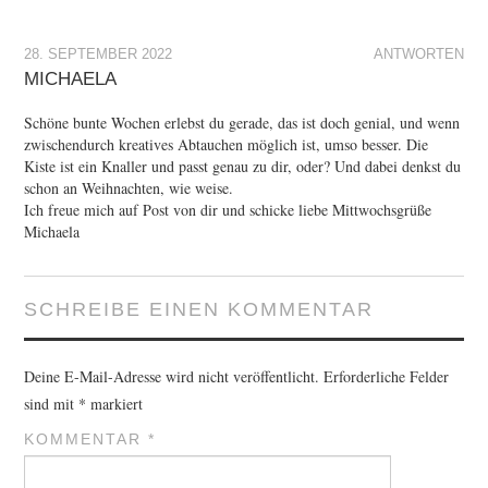
28. SEPTEMBER 2022
ANTWORTEN
MICHAELA
Schöne bunte Wochen erlebst du gerade, das ist doch genial, und wenn
zwischendurch kreatives Abtauchen möglich ist, umso besser. Die
Kiste ist ein Knaller und passt genau zu dir, oder? Und dabei denkst du
schon an Weihnachten, wie weise.
Ich freue mich auf Post von dir und schicke liebe Mittwochsgrüße
Michaela
SCHREIBE EINEN KOMMENTAR
Deine E-Mail-Adresse wird nicht veröffentlicht.
Erforderliche Felder
sind mit
*
markiert
KOMMENTAR
*