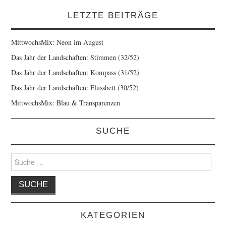
LETZTE BEITRÄGE
MittwochsMix: Neon im August
Das Jahr der Landschaften: Stimmen (32/52)
Das Jahr der Landschaften: Kompass (31/52)
Das Jahr der Landschaften: Flussbett (30/52)
MittwochsMix: Blau & Transparenzen
SUCHE
Suche
nach:
KATEGORIEN