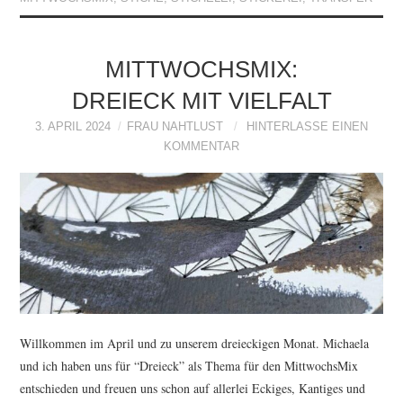
MITTWOCHSMIX:
DREIECK MIT VIELFALT
3. APRIL 2024
FRAU NAHTLUST
HINTERLASSE EINEN
KOMMENTAR
Willkommen im April und zu unserem dreieckigen Monat. Michaela
und ich haben uns für “Dreieck” als Thema für den MittwochsMix
entschieden und freuen uns schon auf allerlei Eckiges, Kantiges und