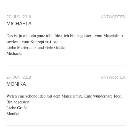
27. JUNI 2018
ANTWORTEN
MICHAELA
Das ist ja echt ein ganz tolle Idee, ich bin begeistert, vom Materialmix
sowieso, vom Konzept erst recht.
Liebe Musterdank und viele Grüße
Michaela
27. JUNI 2018
ANTWORTEN
MONIKA
Welch eine schöne Idee mit dem Materialmix. Eine wunderbare Idee.
Bin begeistert.
Liebe Grüße
Monika