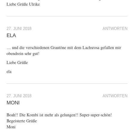
Liebe Grüße Ulrike
27. JUNI 2018
ANTWORTEN
ELA
… und die verschiedenen Grautöne mit dem Lachsrosa gefallen mir
obendrein sehr gut!
Liebe Grüße
ela
27. JUNI 2018
ANTWORTEN
MONI
Boah!! Die Kombi ist mehr als gelungen!! Super-super-schön!
Begeisterte Grüße
Moni