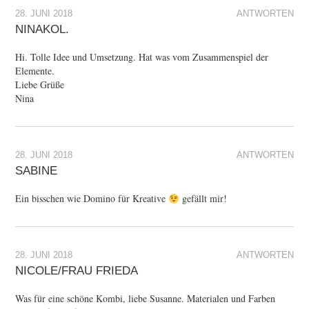
28. JUNI 2018
ANTWORTEN
NINAKOL.
Hi. Tolle Idee und Umsetzung. Hat was vom Zusammenspiel der
Elemente.
Liebe Grüße
Nina
28. JUNI 2018
ANTWORTEN
SABINE
Ein bisschen wie Domino für Kreative
gefällt mir!
28. JUNI 2018
ANTWORTEN
NICOLE/FRAU FRIEDA
Was für eine schöne Kombi, liebe Susanne. Materialen und Farben