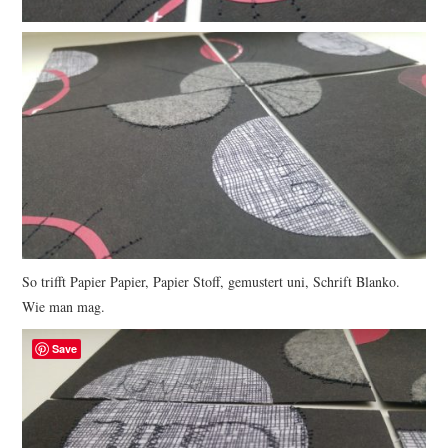
So trifft Papier Papier, Papier Stoff, gemustert uni, Schrift Blanko.
Wie man mag.
Save