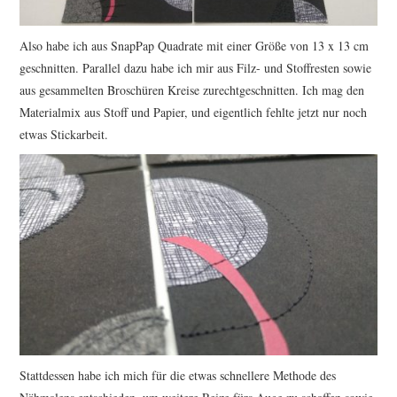
Also habe ich aus SnapPap Quadrate mit einer Größe von 13 x 13 cm
geschnitten. Parallel dazu habe ich mir aus Filz- und Stoffresten sowie
aus gesammelten Broschüren Kreise zurechtgeschnitten. Ich mag den
Materialmix aus Stoff und Papier, und eigentlich fehlte jetzt nur noch
etwas Stickarbeit.
Stattdessen habe ich mich für die etwas schnellere Methode des