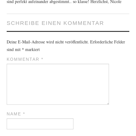
sind perfekt aufeinander abgestimmt.. so klasse! Herzlichst, Nicole
SCHREIBE EINEN KOMMENTAR
Deine E-Mail-Adresse wird nicht veröffentlicht.
Erforderliche Felder
sind mit
*
markiert
KOMMENTAR
*
NAME
*