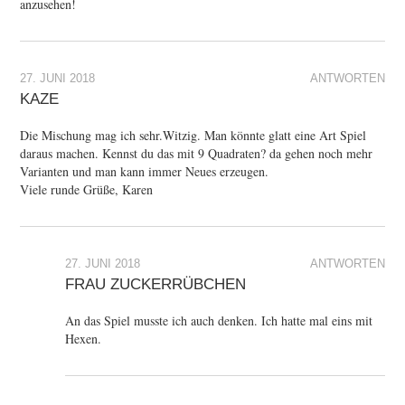
anzusehen!
27. JUNI 2018
ANTWORTEN
KAZE
Die Mischung mag ich sehr.Witzig. Man könnte glatt eine Art Spiel
daraus machen. Kennst du das mit 9 Quadraten? da gehen noch mehr
Varianten und man kann immer Neues erzeugen.
Viele runde Grüße, Karen
27. JUNI 2018
ANTWORTEN
FRAU ZUCKERRÜBCHEN
An das Spiel musste ich auch denken. Ich hatte mal eins mit
Hexen.