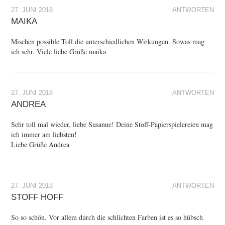
27. JUNI 2018
ANTWORTEN
MAIKA
Mischen possible.Toll die unterschiedlichen Wirkungen. Sowas mag
ich sehr. Viele liebe Grüße maika
27. JUNI 2018
ANTWORTEN
ANDREA
Sehr toll mal wieder, liebe Susanne! Deine Stoff-Papierspielereien mag
ich immer am liebsten!
Liebe Grüße Andrea
27. JUNI 2018
ANTWORTEN
STOFF HOFF
So so schön. Vor allem durch die schlichten Farben ist es so hübsch