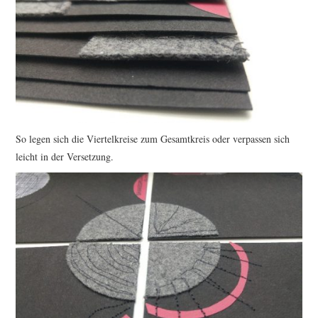
So legen sich die Viertelkreise zum Gesamtkreis oder verpassen sich
leicht in der Versetzung.