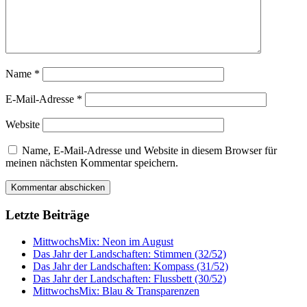
Name
*
E-Mail-Adresse
*
Website
Name, E-Mail-Adresse und Website in diesem Browser für
meinen nächsten Kommentar speichern.
Letzte Beiträge
MittwochsMix: Neon im August
Das Jahr der Landschaften: Stimmen (32/52)
Das Jahr der Landschaften: Kompass (31/52)
Das Jahr der Landschaften: Flussbett (30/52)
MittwochsMix: Blau & Transparenzen