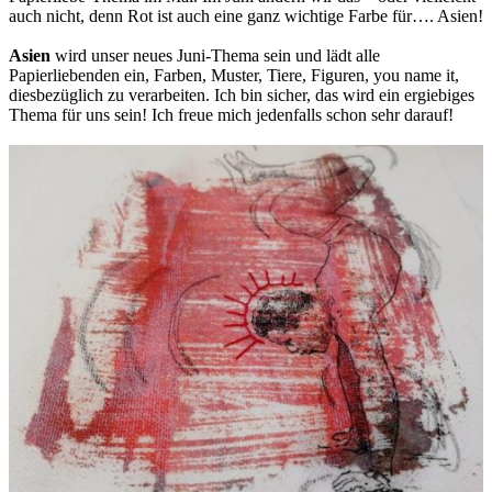
auch nicht, denn Rot ist auch eine ganz wichtige Farbe für…. Asien!
Asien
wird unser neues Juni-Thema sein und lädt alle
Papierliebenden ein, Farben, Muster, Tiere, Figuren, you name it,
diesbezüglich zu verarbeiten. Ich bin sicher, das wird ein ergiebiges
Thema für uns sein! Ich freue mich jedenfalls schon sehr darauf!