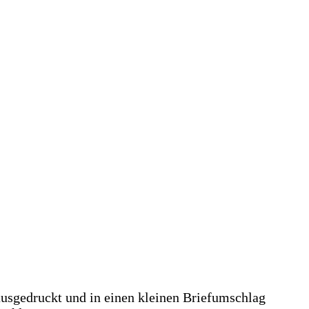
ausgedruckt und in einen kleinen Briefumschlag