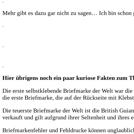
.
Mehr gibt es dazu gar nicht zu sagen… Ich bin schon g
.
.
.
Hier übrigens noch ein paar kuriose Fakten zum 
Die erste selbstklebende Briefmarke der Welt war die
die erste Briefmarke, die auf der Rückseite mit Klebst
Die teuerste Briefmarke der Welt ist die British Gui
verkauft und gilt aufgrund ihrer Seltenheit und ihres 
Briefmarkenfehler und Fehldrucke können unglaublich