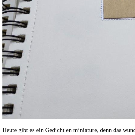
Heute gibt es ein Gedicht en miniature, denn das wun