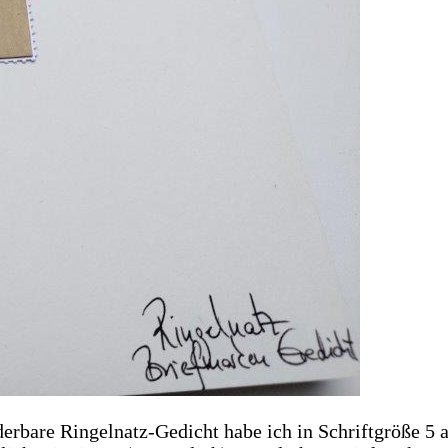
derbare Ringelnatz-Gedicht habe ich in Schriftgröße 5 