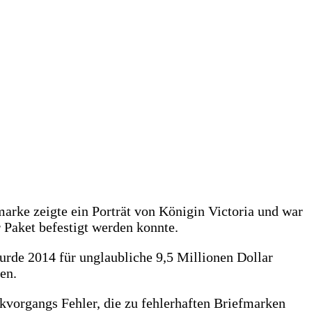
arke zeigte ein Porträt von Königin Victoria und war
r Paket befestigt werden konnte.
urde 2014 für unglaubliche 9,5 Millionen Dollar
en.
vorgangs Fehler, die zu fehlerhaften Briefmarken