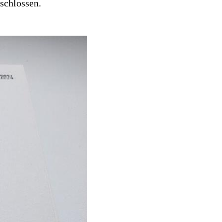
schlossen.