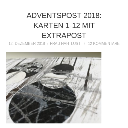
ADVENTSPOST 2018:
KARTEN 1-12 MIT
EXTRAPOST
12. DEZEMBER 2018
FRAU NAHTLUST
12 KOMMENTARE