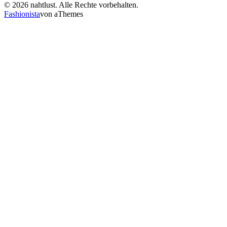
© 2026 nahtlust. Alle Rechte vorbehalten.
Fashionista
von aThemes