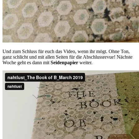
Und zum Schluss für euch das Video, wenn ihr mögt. Ohne Ton,
ganz schlicht und mit allen Seiten für die Abschlussrevue! Nächste
Woche geht es dann mit
Seidenpapier
weiter.