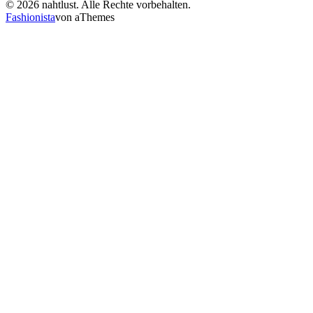
© 2026 nahtlust. Alle Rechte vorbehalten.
Fashionista
von aThemes