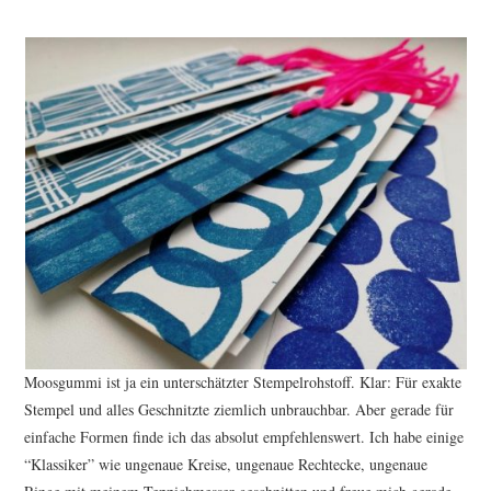
Moosgummi ist ja ein unterschätzter Stempelrohstoff. Klar: Für exakte
Stempel und alles Geschnitzte ziemlich unbrauchbar. Aber gerade für
einfache Formen finde ich das absolut empfehlenswert. Ich habe einige
“Klassiker” wie ungenaue Kreise, ungenaue Rechtecke, ungenaue