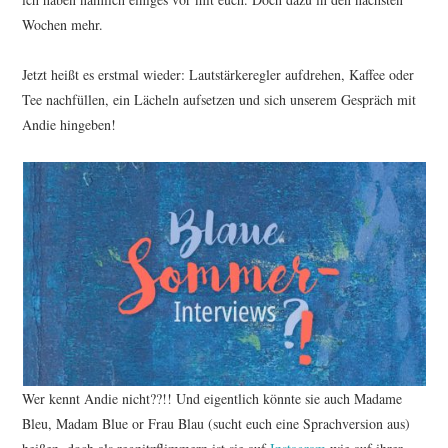
Wochen mehr.
Jetzt heißt es erstmal wieder: Lautstärkeregler aufdrehen, Kaffee oder
Tee nachfüllen, ein Lächeln aufsetzen und sich unserem Gespräch mit
Andie hingeben!
Wer kennt Andie nicht??!! Und eigentlich könnte sie auch Madame
Bleu, Madam Blue or Frau Blau (sucht euch eine Sprachversion aus)