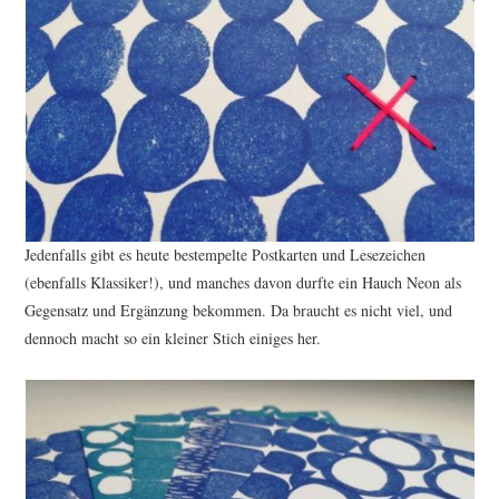
Jedenfalls gibt es heute bestempelte Postkarten und Lesezeichen
(ebenfalls Klassiker!), und manches davon durfte ein Hauch Neon als
Gegensatz und Ergänzung bekommen. Da braucht es nicht viel, und
dennoch macht so ein kleiner Stich einiges her.