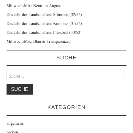
MittwochsMix: Neon im August
Das Jahr der Landschaften: Stimmen (32/52)
Das Jahr der Landschaften: Kompass (31/52)
Das Jahr der Landschaften: Flussbett (30/52)
MittwochsMix: Blau & Transparenzen
SUCHE
Suche
nach:
KATEGORIEN
allgemein
backen