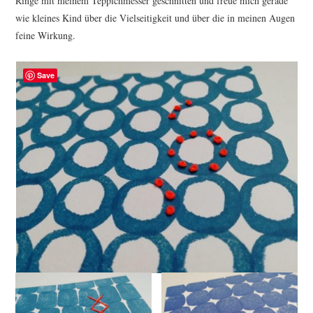
Ringe mit meinem Teppichmesser geschnitten und freue mich gerade
wie kleines Kind über die Vielseitigkeit und über die in meinen Augen
feine Wirkung.
Save