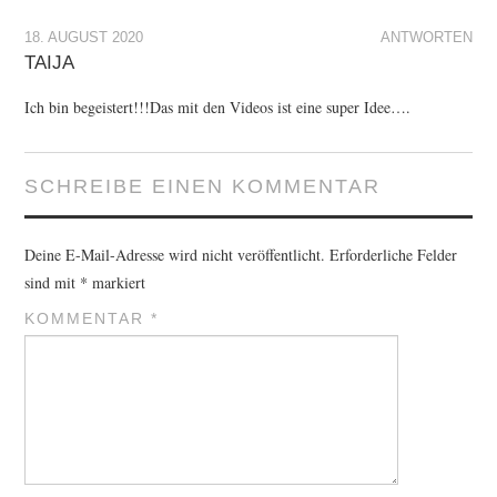
18. AUGUST 2020
ANTWORTEN
TAIJA
Ich bin begeistert!!!Das mit den Videos ist eine super Idee….
SCHREIBE EINEN KOMMENTAR
Deine E-Mail-Adresse wird nicht veröffentlicht.
Erforderliche Felder
sind mit
*
markiert
KOMMENTAR
*