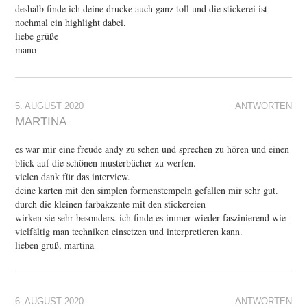
deshalb finde ich deine drucke auch ganz toll und die stickerei ist
nochmal ein highlight dabei.
liebe grüße
mano
5. AUGUST 2020
ANTWORTEN
MARTINA
es war mir eine freude andy zu sehen und sprechen zu hören und einen
blick auf die schönen musterbücher zu werfen.
vielen dank für das interview.
deine karten mit den simplen formenstempeln gefallen mir sehr gut.
durch die kleinen farbakzente mit den stickereien
wirken sie sehr besonders. ich finde es immer wieder faszinierend wie
vielfältig man techniken einsetzen und interpretieren kann.
lieben gruß, martina
6. AUGUST 2020
ANTWORTEN