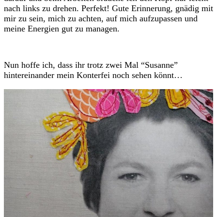
nach links zu drehen. Perfekt! Gute Erinnerung, gnädig mit
mir zu sein, mich zu achten, auf mich aufzupassen und
meine Energien gut zu managen.
Nun hoffe ich, dass ihr trotz zwei Mal “Susanne”
hintereinander mein Konterfei noch sehen könnt…