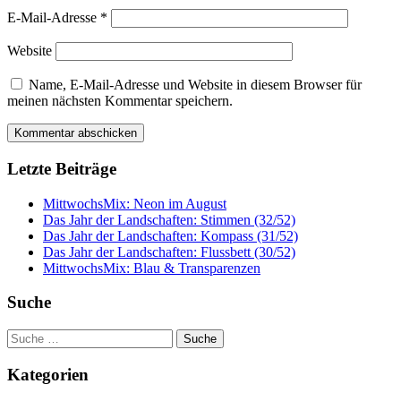
E-Mail-Adresse
*
Website
Name, E-Mail-Adresse und Website in diesem Browser für
meinen nächsten Kommentar speichern.
Letzte Beiträge
MittwochsMix: Neon im August
Das Jahr der Landschaften: Stimmen (32/52)
Das Jahr der Landschaften: Kompass (31/52)
Das Jahr der Landschaften: Flussbett (30/52)
MittwochsMix: Blau & Transparenzen
Suche
Suche
nach:
Kategorien