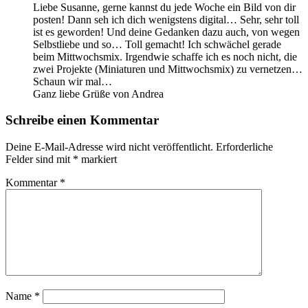
Liebe Susanne, gerne kannst du jede Woche ein Bild von dir
posten! Dann seh ich dich wenigstens digital… Sehr, sehr toll
ist es geworden! Und deine Gedanken dazu auch, von wegen
Selbstliebe und so… Toll gemacht! Ich schwächel gerade
beim Mittwochsmix. Irgendwie schaffe ich es noch nicht, die
zwei Projekte (Miniaturen und Mittwochsmix) zu vernetzen…
Schaun wir mal…
Ganz liebe Grüße von Andrea
Schreibe einen Kommentar
Deine E-Mail-Adresse wird nicht veröffentlicht.
Erforderliche
Felder sind mit
*
markiert
Kommentar
*
Name
*