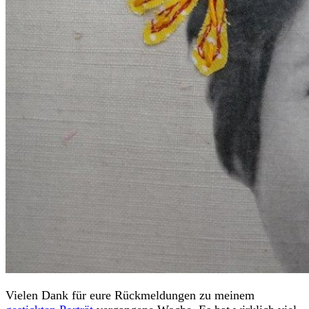
Vielen Dank für eure Rückmeldungen zu meinem