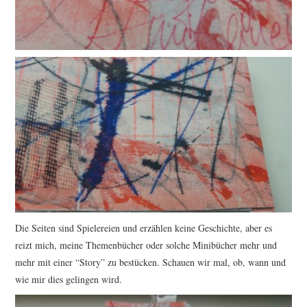
Die Seiten sind Spielereien und erzählen keine Geschichte, aber es
reizt mich, meine Themenbücher oder solche Minibücher mehr und
mehr mit einer “Story” zu bestücken. Schauen wir mal, ob, wann und
wie mir dies gelingen wird.