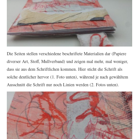
Die Seiten stellen verschiedene beschriftete Materialien dar (Papiere
diverser Art, Stoff, Mullverband) und zeigen mal mehr, mal weniger,
dass sie aus dem Schriftlichen kommen. Hier sticht die Schrift als
solche deutlicher hervor (1. Foto unten), während je nach gewähltem
Ausschnitt die Schrift nur noch Linien werden (2. Fotos unten).