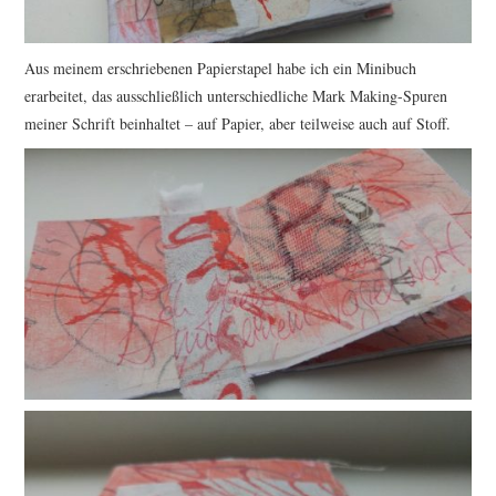
Aus meinem erschriebenen Papierstapel habe ich ein Minibuch
erarbeitet, das ausschließlich unterschiedliche Mark Making-Spuren
meiner Schrift beinhaltet – auf Papier, aber teilweise auch auf Stoff.