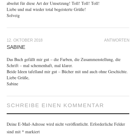
absolut für diese Art der Umsetzung! Toll! Toll! Toll!
Liebe und mal wieder total begeisterte Grüße!
Solveig
12. OKTOBER 2018
ANTWORTEN
SABINE
Das Buch gefällt mir gut – die Farben, die Zusammenstellung, die
Schrift – mal schemenhaft, mal klarer.
Beide Ideen tafelland mir gut – Bücher mit und auch ohne Geschichte.
Liebe Grüße,
Sabine
SCHREIBE EINEN KOMMENTAR
Deine E-Mail-Adresse wird nicht veröffentlicht.
Erforderliche Felder
sind mit
*
markiert