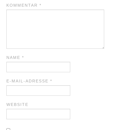
KOMMENTAR
*
NAME
*
E-MAIL-ADRESSE
*
WEBSITE