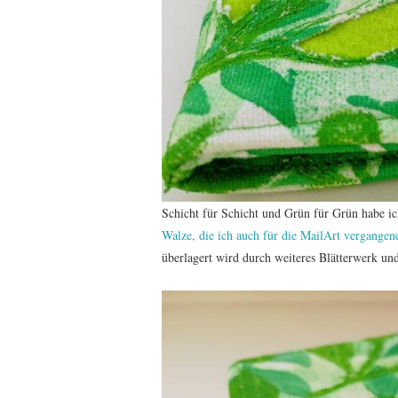
Schicht für Schicht und Grün für Grün habe ich
Walze, die ich auch für die MailArt vergangen
überlagert wird durch weiteres Blätterwerk u