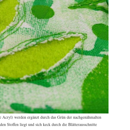
le Acryl) werden ergänzt durch das Grün der nachgenähmalten
den Stoffen liegt und sich keck durch die Blätterausschnitte