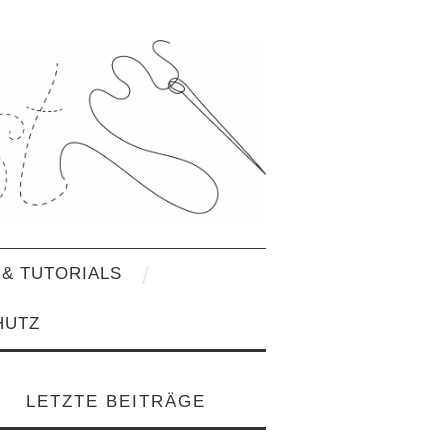
& TUTORIALS
HUTZ
LETZTE BEITRÄGE