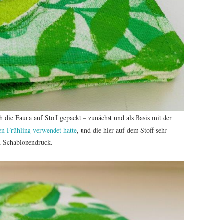
 die Fauna auf Stoff gepackt – zunächst und als Basis mit der
en Frühling verwendet hatte
, und die hier auf dem Stoff sehr
nd Schablonendruck.