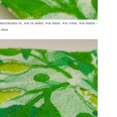
nterscheiden ist, was ist außen, was innen, was vorne, was hinten –
 eben.