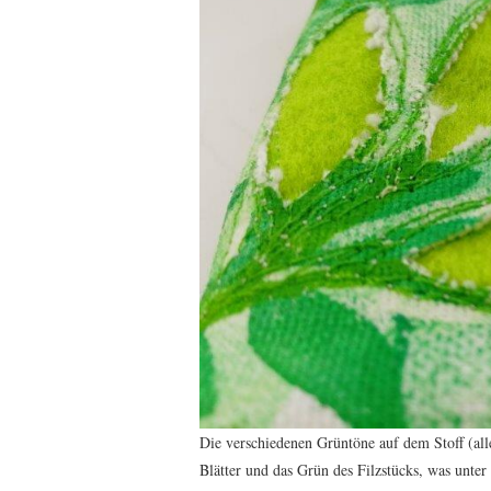
Die verschiedenen Grüntöne auf dem Stoff (al
Blätter und das Grün des Filzstücks, was unter 