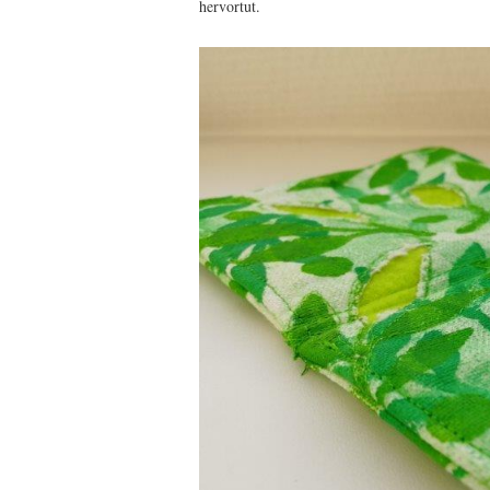
hervortut.