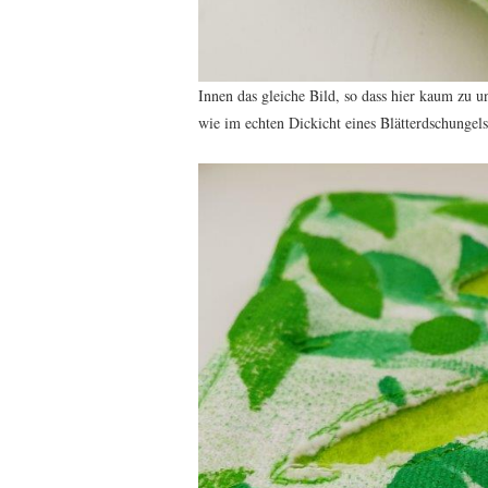
Innen das gleiche Bild, so dass hier kaum zu u
wie im echten Dickicht eines Blätterdschungels