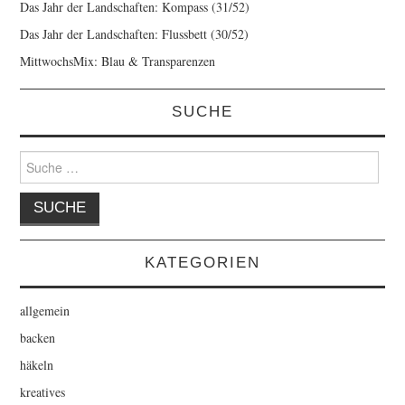
Das Jahr der Landschaften: Kompass (31/52)
Das Jahr der Landschaften: Flussbett (30/52)
MittwochsMix: Blau & Transparenzen
SUCHE
Suche
nach:
KATEGORIEN
allgemein
backen
häkeln
kreatives