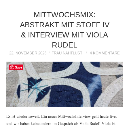
MITTWOCHSMIX:
ABSTRAKT MIT STOFF IV
& INTERVIEW MIT VIOLA
RUDEL
22. NOVEMBER 2023
FRAU NAHTLUST
4 KOMMENTARE
Save
Es ist wieder soweit: Ein neues MittwochsInterview geht heute live,
und wir haben keine andere im Gespräch als Viola Rudel! Viola ist