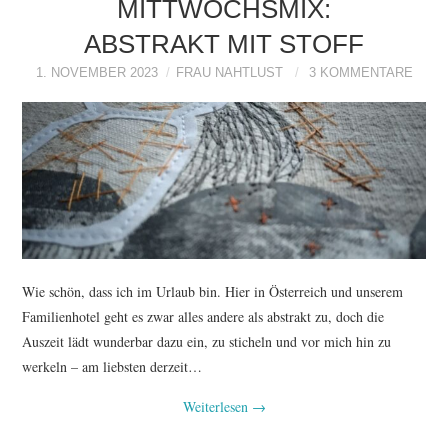
MITTWOCHSMIX:
ABSTRAKT MIT STOFF
1. NOVEMBER 2023
FRAU NAHTLUST
3 KOMMENTARE
Wie schön, dass ich im Urlaub bin. Hier in Österreich und unserem
Familienhotel geht es zwar alles andere als abstrakt zu, doch die
Auszeit lädt wunderbar dazu ein, zu sticheln und vor mich hin zu
werkeln – am liebsten derzeit…
Weiterlesen
→