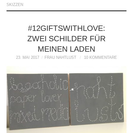
SKIZZEN
#12GIFTSWITHLOVE:
ZWEI SCHILDER FÜR
MEINEN LADEN
23. MAI 2017
FRAU NAHTLUST
10 KOMMENTARE