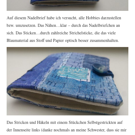
Auf diesem Nadelbrief habe ich versucht, alle Hobbies darzustellen
bzw. umzusetzen. Das Nähen…klar – durch das Nadelbriefchen an
sich. Das Sticken…durch zahlreiche Strichelsticke, die das viele
Blaumaterial aus Stoff und Papier optisch besser zusammenhalten.
Das Stricken und Häkeln mit einem Stückchen Selbstgestrickten auf
der Innenseite links (danke nochmals an meine Schwester, dass sie mir