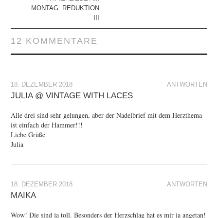
MONTAG: REDUKTION
III
12 KOMMENTARE
18. DEZEMBER 2018
ANTWORTEN
JULIA @ VINTAGE WITH LACES
Alle drei sind sehr gelungen, aber der Nadelbrief mit dem Herzthema
ist einfach der Hammer!!!
Liebe Grüße
Julia
18. DEZEMBER 2018
ANTWORTEN
MAIKA
Wow! Die sind ja toll. Besonders der Herzschlag hat es mir ja angetan!