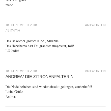
mano
18. DEZEMBER 2018
ANTWORTEN
JUDITH
Das ist wieder grosses Kino , Susanne……..
Das Herzthema hast Du grandios umgesetzt, toll!
LG Judith
18. DEZEMBER 2018
ANTWORTEN
ANDREA/ DIE ZITRONENFALTERIN
Die Nadelheftchen sind wieder absolut gelungen, zauberhaft!!
Liebe Grüße
Andrea