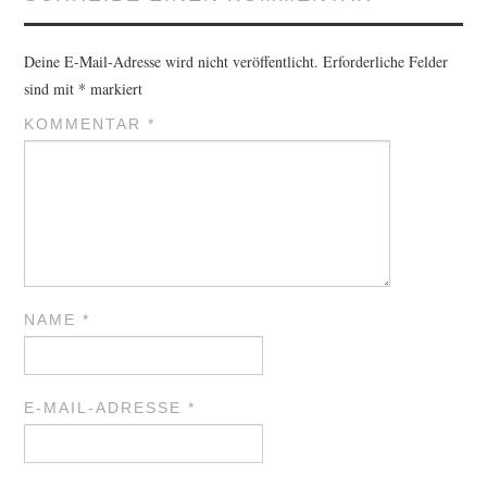
Deine E-Mail-Adresse wird nicht veröffentlicht.
Erforderliche Felder
sind mit
*
markiert
KOMMENTAR
*
NAME
*
E-MAIL-ADRESSE
*