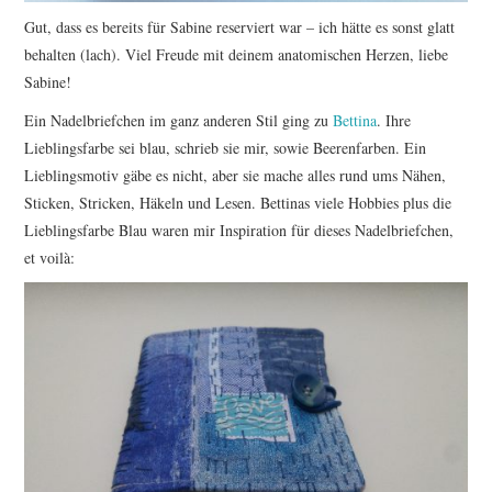
Gut, dass es bereits für Sabine reserviert war – ich hätte es sonst glatt
behalten (lach). Viel Freude mit deinem anatomischen Herzen, liebe
Sabine!
Ein Nadelbriefchen im ganz anderen Stil ging zu
Bettina
. Ihre
Lieblingsfarbe sei blau, schrieb sie mir, sowie Beerenfarben. Ein
Lieblingsmotiv gäbe es nicht, aber sie mache alles rund ums Nähen,
Sticken, Stricken, Häkeln und Lesen. Bettinas viele Hobbies plus die
Lieblingsfarbe Blau waren mir Inspiration für dieses Nadelbriefchen,
et voilà: