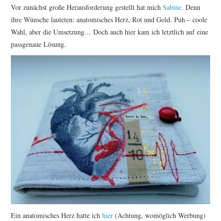
Vor zunächst große Herausforderung gestellt hat mich
Sabine
. Denn
ihre Wünsche lauteten: anatomisches Herz, Rot und Gold. Puh – coole
Wahl, aber die Umsetzung… Doch auch hier kam ich letztlich auf eine
passgenaue Lösung.
Ein anatomisches Herz hatte ich
hier
(Achtung, womöglich Werbung)