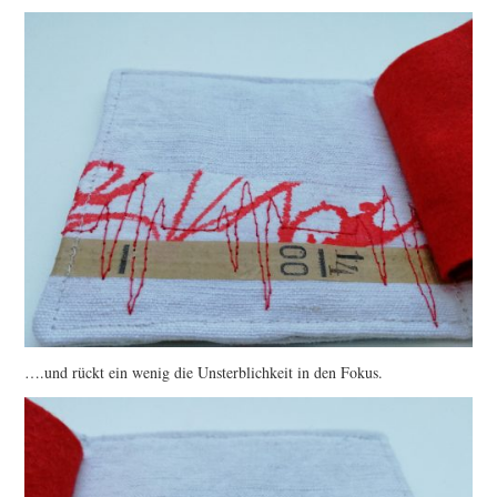
….und rückt ein wenig die Unsterblichkeit in den Fokus.