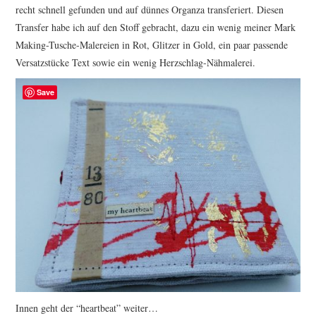
recht schnell gefunden und auf dünnes Organza transferiert. Diesen
Transfer habe ich auf den Stoff gebracht, dazu ein wenig meiner Mark
Making-Tusche-Malereien in Rot, Glitzer in Gold, ein paar passende
Versatzstücke Text sowie ein wenig Herzschlag-Nähmalerei.
Save
Innen geht der “heartbeat” weiter…