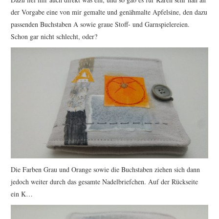
der Vorgabe eine von mir gemalte und genähmalte Apfelsine, den dazu
passenden Buchstaben A sowie graue Stoff- und Garnspielereien.
Schon gar nicht schlecht, oder?
Die Farben Grau und Orange sowie die Buchstaben ziehen sich dann
jedoch weiter durch das gesamte Nadelbriefchen. Auf der Rückseite
ein K…