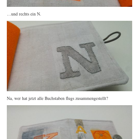
…und rechts ein N.
Na, wer hat jetzt alle Buchstaben flugs zusammengestellt?