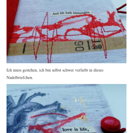
Ich muss gestehen, ich bin selbst schwer verliebt in dieses
Nadelbriefchen.