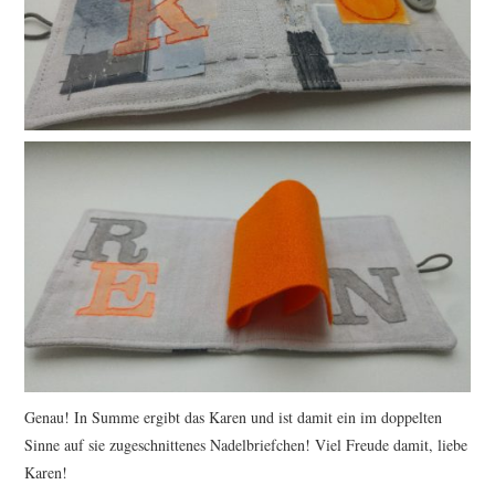
Genau! In Summe ergibt das Karen und ist damit ein im doppelten
Sinne auf sie zugeschnittenes Nadelbriefchen! Viel Freude damit, liebe
Karen!